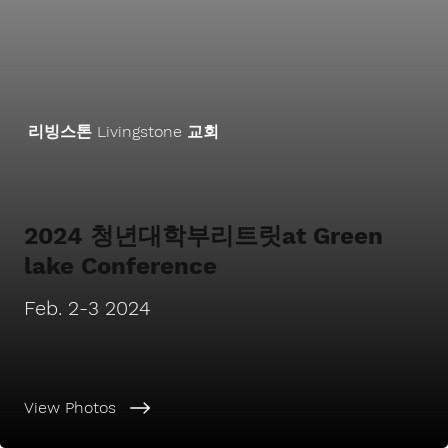
리빙스톤 Livingstone 교회
2024 청년대학부리트릿at Green
lake Conference
Feb. 2-3 2024
View Photos